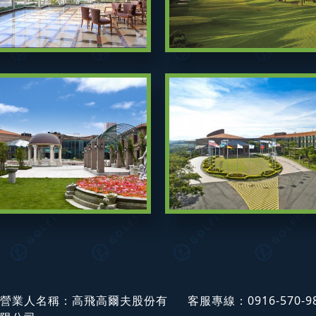
營業人名稱：高飛高爾夫股份有
客服專線：
0916-570-9