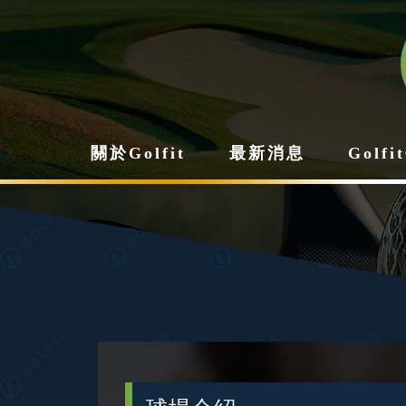
關於Golfit
最新消息
Golf