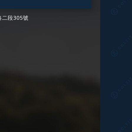
二段305號