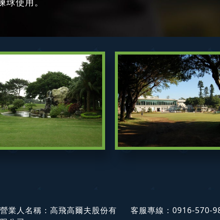
練球使用。
營業人名稱：高飛高爾夫股份有
客服專線：
0916-570-9