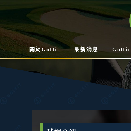
關於Golfit
最新消息
Golf