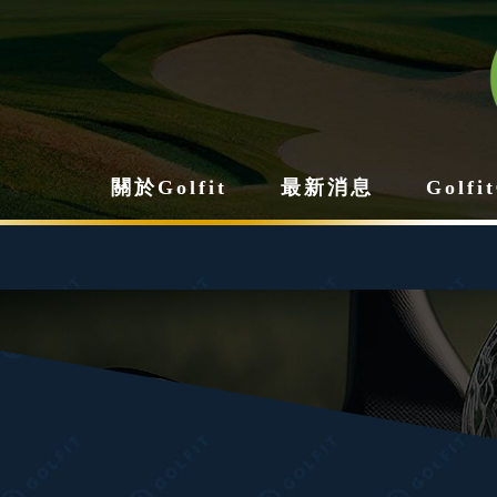
關於Golfit
最新消息
Golf