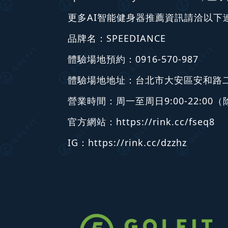
更多AI智能健身器推薦資訊請洽以下
品牌名：SPEEDIANCE
體驗場地預約：0916-570-987
體驗場地地址：台北市大安區安和路二段
營業時間：周一至周日9:00-22:0
官方網站：
https://rink.cc/fseq8
IG：
https://rink.cc/dzzhz