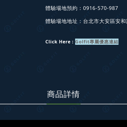
體驗場地預約：0916-570-987
體驗場地地址：台北市大安區安和路
Click Here :
Golfit專屬優惠連結
商品詳情